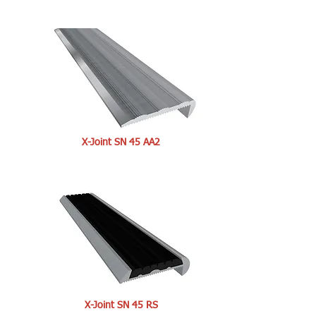
X-Joint SN 45 AA2
X-Joint SN 45 RS